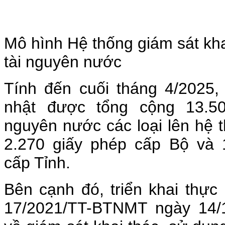
Mô hình Hệ thống giám sát kha
tài nguyên nước
Tính đến cuối tháng 4/2025,
nhật được tổng cộng 13.50
nguyên nước các loại lên hệ t
2.270 giấy phép cấp Bộ và 
cấp Tỉnh.
Bên cạnh đó, triển khai thực
17/2021/TT-BTNMT ngày 14/