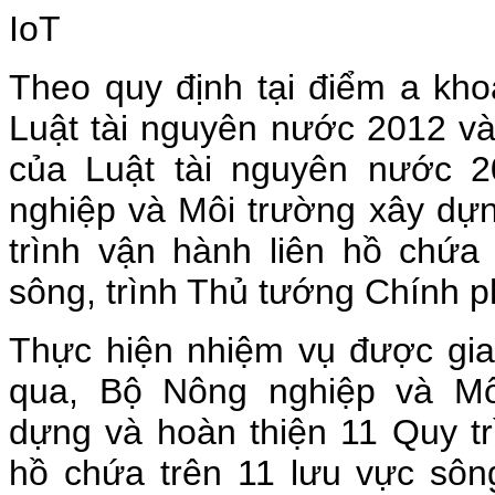
IoT
Theo quy định tại điểm a kh
Luật tài nguyên nước 2012 v
của Luật tài nguyên nước 
nghiệp và Môi trường xây dựn
trình vận hành liên hồ chứa
sông, trình Thủ tướng Chính p
Thực hiện nhiệm vụ được giao
qua, Bộ Nông nghiệp và Mô
dựng và hoàn thiện 11 Quy tr
hồ chứa trên 11 lưu vực sôn