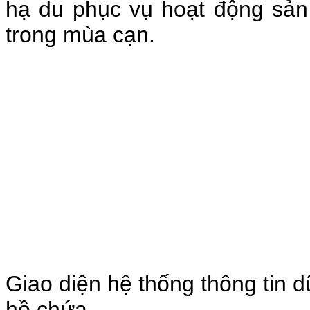
hạ du phục vụ hoạt động sản
trong mùa cạn.
Giao diện hệ thống thông tin d
hồ chứa