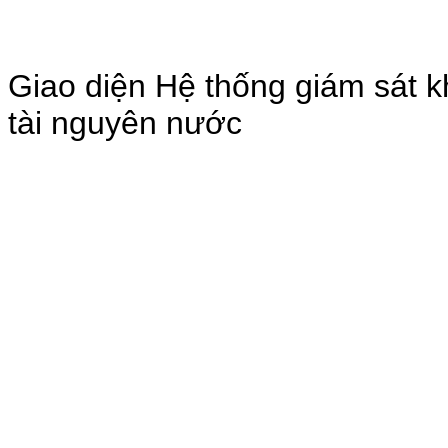
Giao diện Hệ thống giám sát k
tài nguyên nước