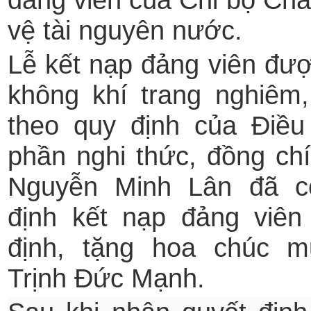
vệ tài nguyên nước.
Lễ kết nạp đảng viên đượ
không khí trang nghiêm,
theo quy định của Điều
phần nghi thức, đồng chí
Nguyễn Minh Lân đã c
định kết nạp đảng viên
định, tặng hoa chúc 
Trịnh Đức Mạnh.