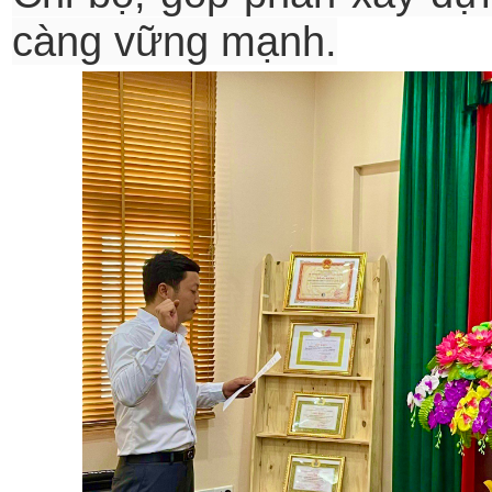
càng vững mạnh.