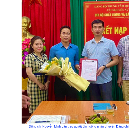
Đồng chí Nguyễn Minh Lân trao quyết định công nhận chuyển Đảng chí