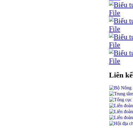
Liên kế