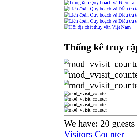
Thống kê truy cậ
We have: 20 guests 
Visitors Counter