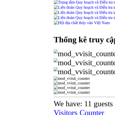
Thống kê truy cậ
We have: 11 guests 
Visitors Counter