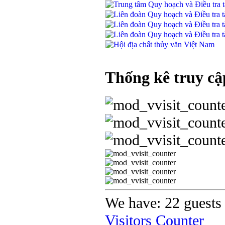
Thống kê truy cậ
We have: 22 guests 
Visitors Counter