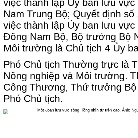
việc thành lập Ủy ban lưu vực
Nam Trung Bộ; Quyết định số
việc thành lập Ủy ban lưu vực
Đông Nam Bộ, Bộ trưởng Bộ 
Môi trường là Chủ tịch 4 Ủy ba
Phó Chủ tịch Thường trực là 
Nông nghiệp và Môi trường. 
Công Thương, Thứ trưởng Bộ
Phó Chủ tịch.