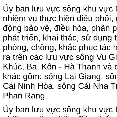
Ủy ban lưu vực sông khu vực
nhiệm vụ thực hiện điều phối, 
động bảo vệ, điều hòa, phân p
phát triển, khai thác, sử dụng
phòng, chống, khắc phục tác 
ra trên các lưu vực sông Vu Gi
Khúc, Ba, Kôn - Hà Thanh và 
khác gồm: sông Lại Giang, sô
Cái Ninh Hòa, sông Cái Nha T
Phan Rang.
Ủy ban lưu vực sông khu vực