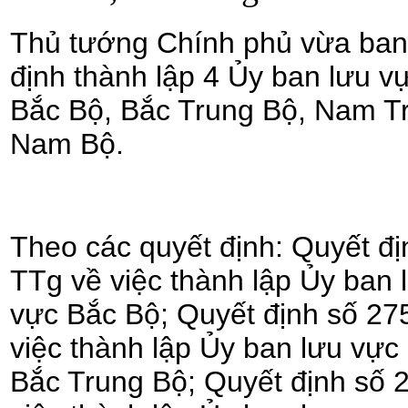
Thủ tướng Chính phủ vừa ban
định thành lập 4 Ủy ban lưu v
Bắc Bộ, Bắc Trung Bộ, Nam T
Nam Bộ.
Theo các quyết định: Quyết đ
TTg về việc thành lập Ủy ban 
vực Bắc Bộ; Quyết định số 2
việc thành lập Ủy ban lưu vực
Bắc Trung Bộ; Quyết định số