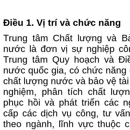
Điều 1. Vị trí và chức năng
Trung tâm Chất lượng và Bả
nước là đơn vị sự nghiệp cô
Trung tâm Quy hoạch và Điề
nước quốc gia,
có chức năng đ
chất lượng nước và bảo vệ tài
nghiệm, phân tích chất lượn
phục hồi và phát triển các 
cấp các dịch vụ công, tư vấ
theo ngành, lĩnh vực thuộc 