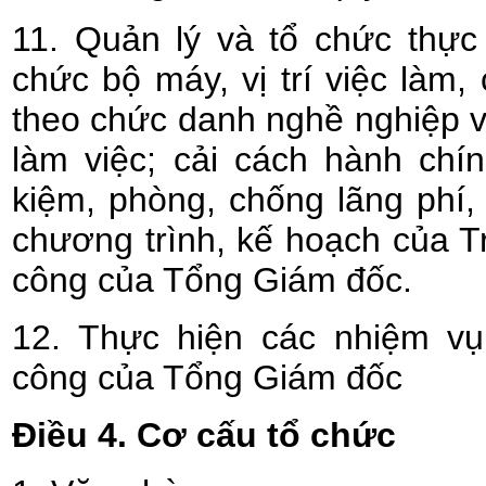
11. Quản lý và tổ chức thực
chức bộ máy, vị trí việc làm,
theo chức danh nghề nghiệp 
làm việc; cải cách hành chín
kiệm, phòng, chống lãng phí
chương trình, kế hoạch của 
công của Tổng Giám đốc.
12. Thực hiện các nhiệm vụ
công của Tổng Giám đốc
Điều 4. Cơ cấu tổ chức