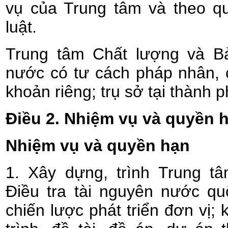
vụ của Trung tâm và theo q
luật.
Trung tâm Chất lượng và Bả
nước có tư cách pháp nhân, 
khoản riêng; trụ sở tại thành 
Điều 2. Nhiệm vụ và quyền 
Nhiệm vụ và quyền hạn
1. Xây dựng, trình Trung t
Điều tra tài nguyên nước qu
chiến lược phát triển đơn vị;