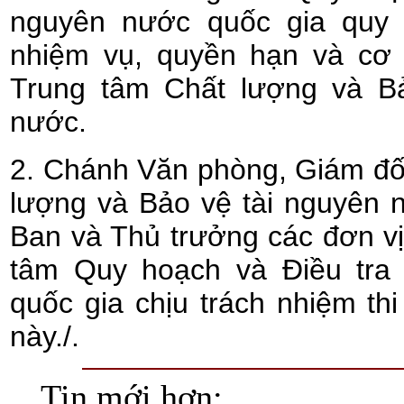
nguyên nước quốc gia quy 
nhiệm vụ, quyền hạn và cơ 
Trung tâm Chất lượng và Bả
nước.
2. Chánh Văn phòng, Giám đố
lượng và Bảo vệ tài nguyên 
Ban và Thủ trưởng các đơn vị
tâm Quy hoạch và Điều tra 
quốc gia chịu trách nhiệm th
này./.
Tin mới hơn: