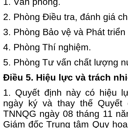
1. Văn phòng.
2. Phòng Điều tra, đánh giá c
3. Phòng Bảo vệ và Phát triể
4. Phòng Thí nghiệm.
5. Phòng Tư vấn chất lượng n
Điều 5. Hiệu lực và trách nh
1. Quyết định này có hiệu l
ngày ký và thay thế Quyết 
TNNQG ngày 08 tháng 11 nă
Giám đốc Trung tâm Quy hoạc