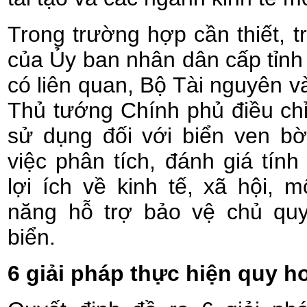
Trong trường hợp cần thiết, t
của Ủy ban nhân dân cấp tỉnh
có liên quan, Bộ Tài nguyên v
Thủ tướng Chính phủ điều chỉ
sử dụng đối với biển ven bờ
việc phân tích, đánh giá tính
lợi ích về kinh tế, xã hội, 
năng hỗ trợ bảo vệ chủ quy
biển.
6 giải pháp thực hiện quy h