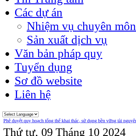
Các dự án
Nhiệm vụ chuyên môn
Sản xuất dịch vụ
Văn bản pháp quy
Tuyển dụng
Sơ đồ website
Liên hệ
Phê duyệt quy hoạch tổng thể khai thác, sử dụng bền vững tài nguy
Thứ tư, 09 Tháng 10 2024