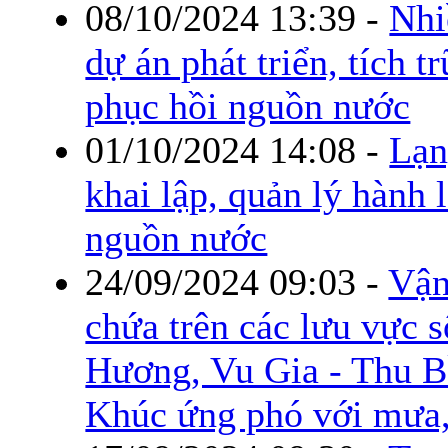
08/10/2024 13:39
-
Nhi
dự án phát triển, tích t
phục hồi nguồn nước
01/10/2024 14:08
-
Lạn
khai lập, quản lý hành 
nguồn nước
24/09/2024 09:03
-
Vận
chứa trên các lưu vực 
Hương, Vu Gia - Thu B
Khúc ứng phó với mưa,