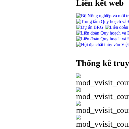
Liên kết web
Thống kê truy