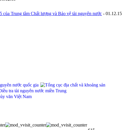
015 của Trung tâm Chất lượng và Bảo vệ tài nguyên nước
-
01.12.15