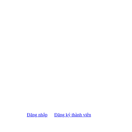
Đăng nhập
Đăng ký thành viên