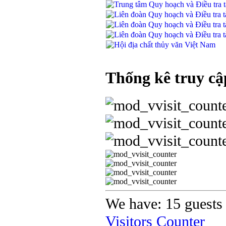
Thống kê truy cậ
We have: 15 guests 
Visitors Counter