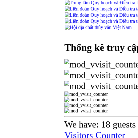
Thống kê truy cậ
We have: 18 guests 
Visitors Counter