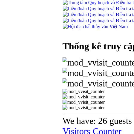
Thống kê truy cậ
We have: 26 guests 
Visitors Counter